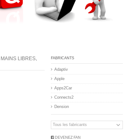
MAINS LIBRES,
FABRICANTS
Adaptiv
Apple
Apps2Car
Connects2
Dension
DEVENEZ FAN