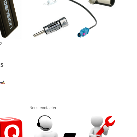
s2
Nous contacter