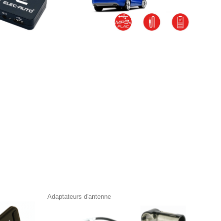
Adaptateurs d'antenne