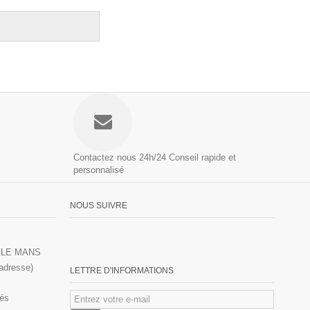
Contactez nous 24h/24
Conseil rapide et
personnalisé
NOUS SUIVRE
00 LE MANS
 adresse)
LETTRE D'INFORMATIONS
vés