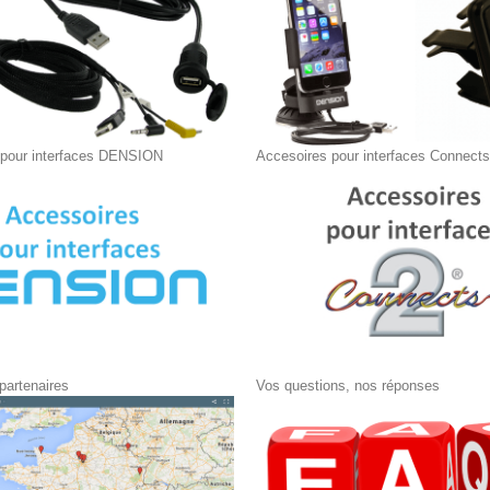
 pour interfaces DENSION
Accesoires pour interfaces Connect
 partenaires
Vos questions, nos réponses