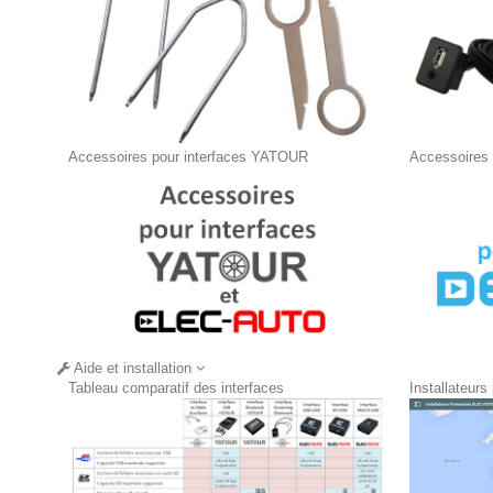
Accessoires pour interfaces YATOUR
Accessoires
Aide et installation
Tableau comparatif des interfaces
Installateurs