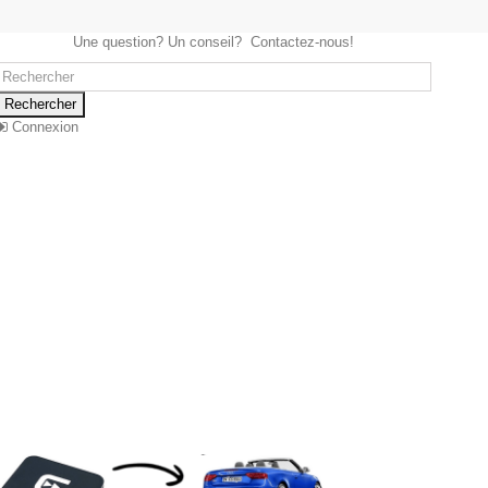
Une question? Un conseil? Contactez-nous!
Rechercher
Connexion