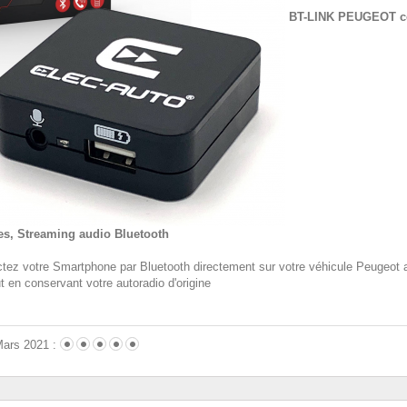
BT-LINK PEUGEOT co
res, Streaming audio Bluetooth
tez votre Smartphone par Bluetooth directement sur votre véhicule Peugeot 
 en conservant votre autoradio d'origine
Mars 2021 :