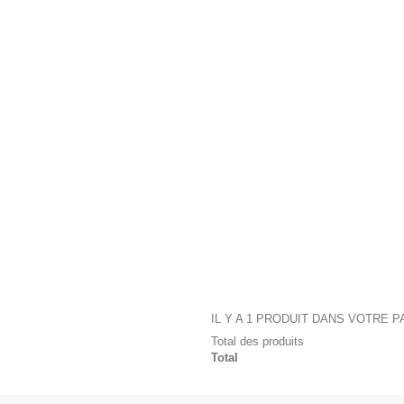
IL Y A 1 PRODUIT DANS VOTRE P
Total des produits
Total