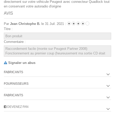
directement sur votre véhicule Peugeot avec connecteur Quadlock tout
en conservant votre autoradio d'origine
AVIS
Par
Jean Christophe B.
le 31 Juil. 2021 :
Titre :
Commentaire :
Signaler un abus
FABRICANTS
FOURNISSEURS
FABRICANTS
DEVENEZ FAN