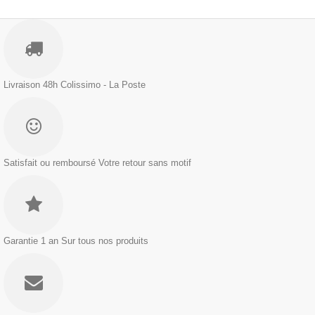
Livraison 48h
Colissimo - La Poste
Satisfait ou remboursé
Votre retour sans motif
Garantie 1 an
Sur tous nos produits