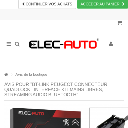
CONTINUER VOS ACHATS
ACCÉDER AU PANIER
Avis de la boutique
AVIS POUR "BT-LINK PEUGEOT CONNECTEUR
QUADLOCK - INTERFACE KIT MAINS LIBRES,
STREAMING AUDIO BLUETOOTH"