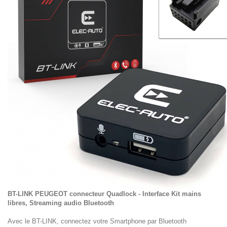
BT-LINK PEUGEOT connecteur Quadlock - Interface Kit mains
libres, Streaming audio Bluetooth
Avec le BT-LINK, connectez votre Smartphone par Bluetooth