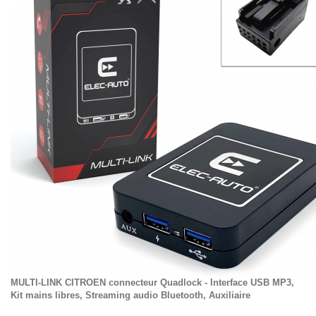
MULTI-LINK CITROEN connecteur Quadlock - Interface USB MP3,
Kit mains libres, Streaming audio Bluetooth, Auxiliaire