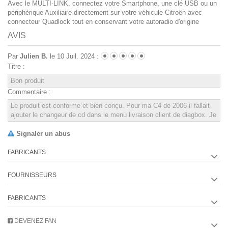
Avec le MULTI-LINK, connectez votre Smartphone, une clé USB ou un
périphérique Auxiliaire directement sur votre véhicule Citroën avec
connecteur Quadlock tout en conservant votre autoradio d'origine
AVIS
Par
Julien B.
le 10 Juil. 2024 :
Titre :
Commentaire :
Signaler un abus
FABRICANTS
FOURNISSEURS
FABRICANTS
DEVENEZ FAN