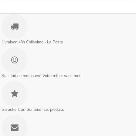
Livraison 48h
Colissimo - La Poste
Satisfait ou remboursé
Votre retour sans motif
Garantie 1 an
Sur tous nos produits