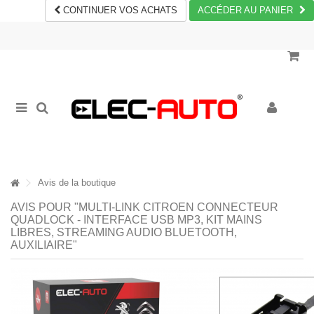
CONTINUER VOS ACHATS
ACCÉDER AU PANIER
Avis de la boutique
AVIS POUR "MULTI-LINK CITROEN CONNECTEUR
QUADLOCK - INTERFACE USB MP3, KIT MAINS
LIBRES, STREAMING AUDIO BLUETOOTH,
AUXILIAIRE"