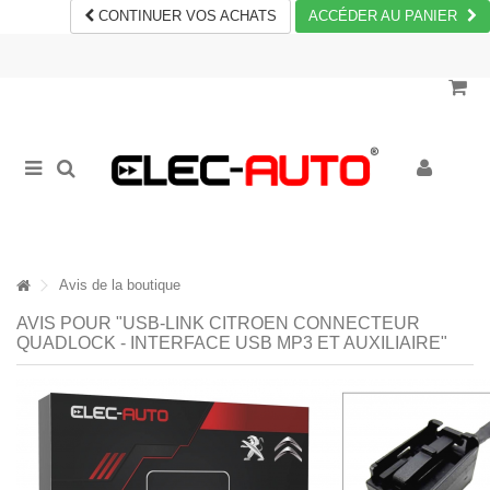
CONTINUER VOS ACHATS
ACCÉDER AU PANIER
Avis de la boutique
AVIS POUR "USB-LINK CITROEN CONNECTEUR
QUADLOCK - INTERFACE USB MP3 ET AUXILIAIRE"