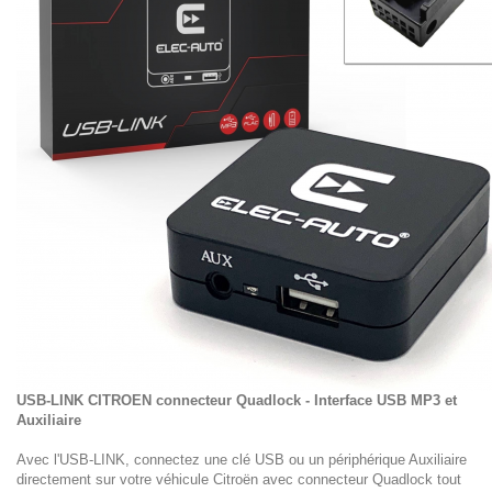
USB-LINK CITROEN connecteur Quadlock - Interface USB MP3 et
Auxiliaire
Avec l'USB-LINK, connectez une clé USB ou un périphérique Auxiliaire
directement sur votre véhicule Citroën avec connecteur Quadlock tout