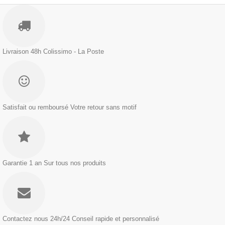
Livraison 48h
Colissimo - La Poste
Satisfait ou remboursé
Votre retour sans motif
Garantie 1 an
Sur tous nos produits
Contactez nous 24h/24
Conseil rapide et personnalisé