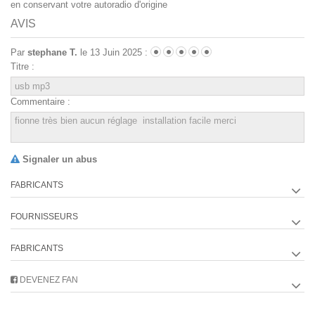
en conservant votre autoradio d'origine
AVIS
Par
stephane T.
le 13 Juin 2025 :
Titre :
Commentaire :
Signaler un abus
FABRICANTS
FOURNISSEURS
FABRICANTS
DEVENEZ FAN