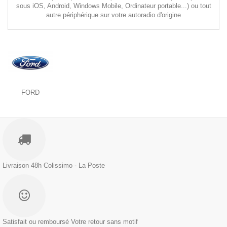
sous iOS, Android, Windows Mobile, Ordinateur portable...) ou tout
autre périphérique sur votre autoradio d'origine
FORD
Livraison 48h
Colissimo - La Poste
Satisfait ou remboursé
Votre retour sans motif