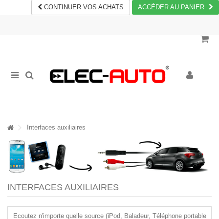
CONTINUER VOS ACHATS
ACCÉDER AU PANIER
Interfaces auxiliaires
INTERFACES AUXILIAIRES
Ecoutez n'importe quelle source (iPod, Baladeur, Téléphone portable