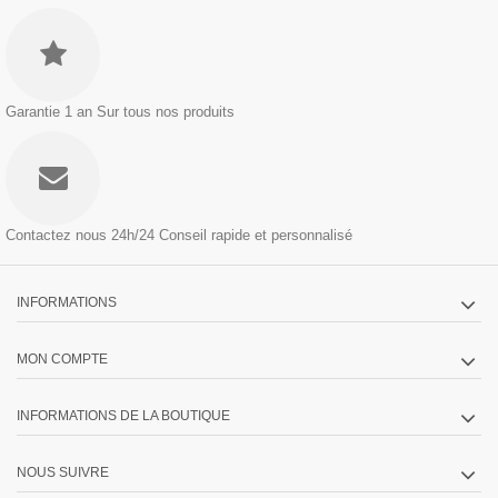
Garantie 1 an
Sur tous nos produits
Contactez nous 24h/24
Conseil rapide et personnalisé
INFORMATIONS
MON COMPTE
INFORMATIONS DE LA BOUTIQUE
NOUS SUIVRE