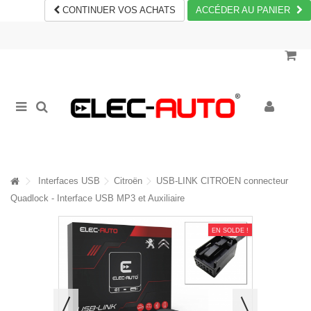
CONTINUER VOS ACHATS
ACCÉDER AU PANIER
Interfaces USB
Citroën
USB-LINK CITROEN connecteur
Quadlock - Interface USB MP3 et Auxiliaire
EN SOLDE !