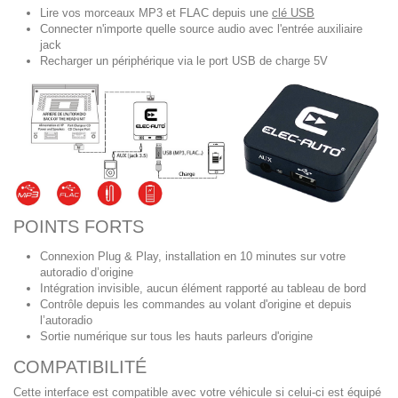
Lire vos morceaux MP3 et FLAC depuis une
clé USB
Connecter n'importe quelle source audio avec l'entrée auxiliaire
jack
Recharger un périphérique via le port USB de charge 5V
POINTS FORTS
Connexion Plug & Play, installation en 10 minutes sur votre
autoradio d’origine
Intégration invisible, aucun élément rapporté au tableau de bord
Contrôle depuis les commandes au volant d'origine et depuis
l’autoradio
Sortie numérique sur tous les hauts parleurs d'origine
COMPATIBILITÉ
Cette interface est compatible avec votre véhicule si celui-ci est équipé