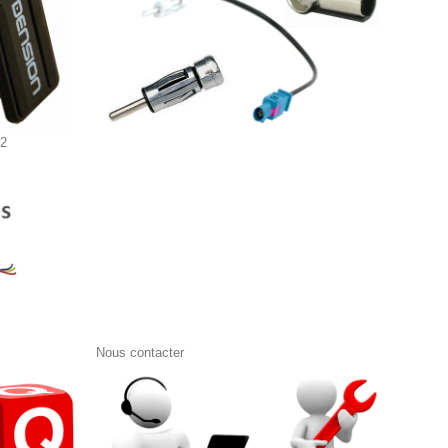
s2
Nous contacter