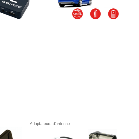
Adaptateurs d'antenne