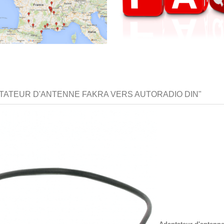
TATEUR D'ANTENNE FAKRA VERS AUTORADIO DIN"