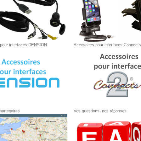
 pour interfaces DENSION
Accesoires pour interfaces Connect
 partenaires
Vos questions, nos réponses