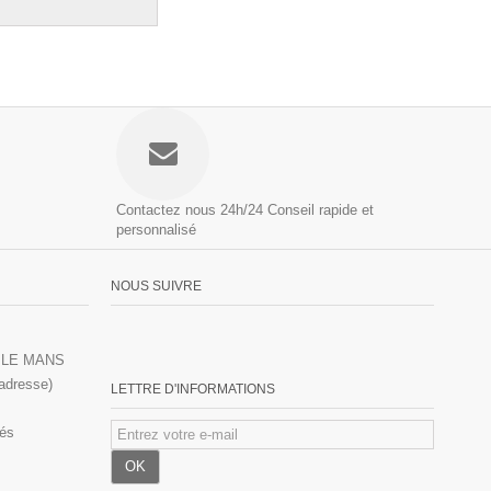
Contactez nous 24h/24
Conseil rapide et
personnalisé
NOUS SUIVRE
00 LE MANS
 adresse)
LETTRE D'INFORMATIONS
vés
OK