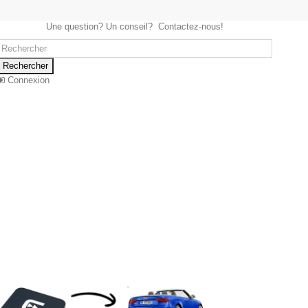
Une question? Un conseil? Contactez-nous!
Rechercher
Connexion