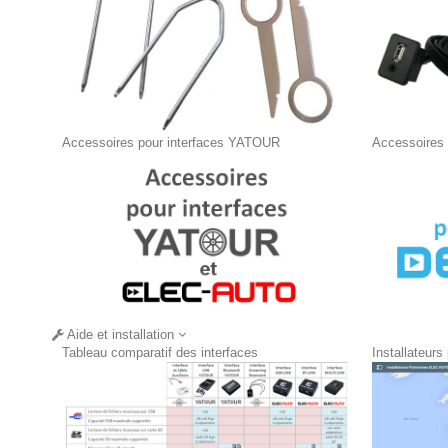
Accessoires pour interfaces YATOUR
Accessoires
Aide et installation
Tableau comparatif des interfaces
Installateurs