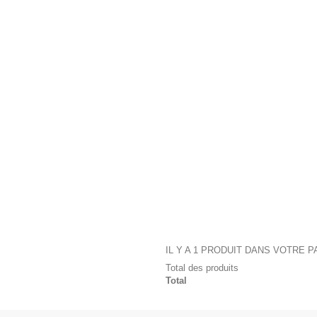
IL Y A 1 PRODUIT DANS VOTRE P
Total des produits
Total