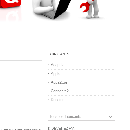
FABRICANTS
Adaptiv
Apple
Apps2Car
Connects2
Dension
DEVENEZ FAN