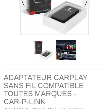
ADAPTATEUR CARPLAY
SANS FIL COMPATIBLE
TOUTES MARQUES -
CAR-P-LINK