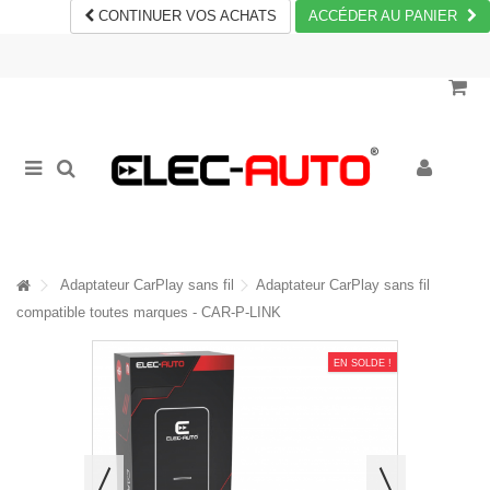
CONTINUER VOS ACHATS
ACCÉDER AU PANIER
Adaptateur CarPlay sans fil
Adaptateur CarPlay sans fil
compatible toutes marques - CAR-P-LINK
EN SOLDE !