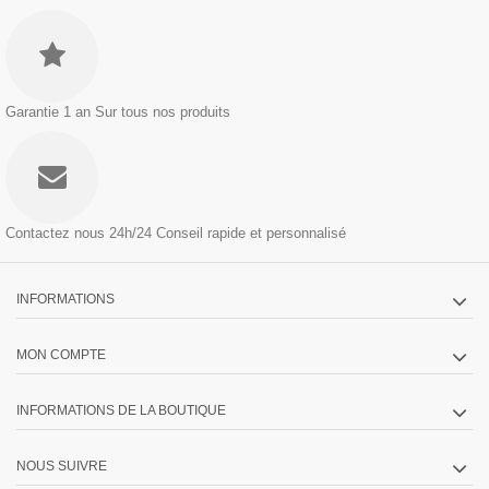
Garantie 1 an
Sur tous nos produits
Contactez nous 24h/24
Conseil rapide et personnalisé
INFORMATIONS
MON COMPTE
INFORMATIONS DE LA BOUTIQUE
NOUS SUIVRE