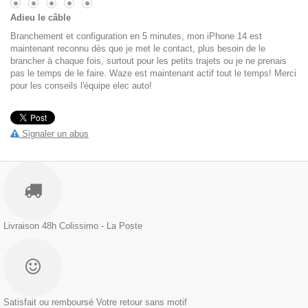
Adieu le câble
Branchement et configuration en 5 minutes, mon iPhone 14 est
maintenant reconnu dès que je met le contact, plus besoin de le
brancher à chaque fois, surtout pour les petits trajets ou je ne prenais
pas le temps de le faire. Waze est maintenant actif tout le temps! Merci
pour les conseils l'équipe elec auto!
Signaler un abus
Livraison 48h
Colissimo - La Poste
Satisfait ou remboursé
Votre retour sans motif