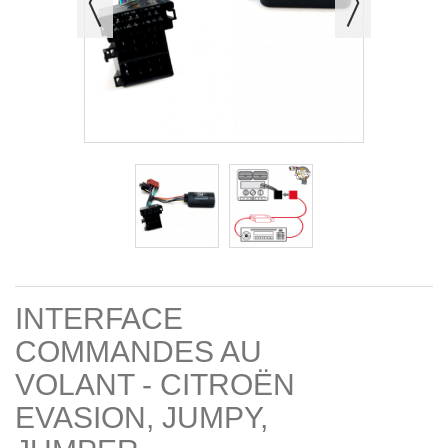
INTERFACE
COMMANDES AU
VOLANT - CITROËN
EVASION, JUMPY,