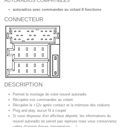
AUTORADIOS COMPATIBLES
autoradios avec commandes au volant 8 fonctions
CONNECTEUR
DESCRIPTION
Permet le montage de votre nouvel autoradio
Récupère vos commandes au volant
Récupère le +12v après contact et la mémoire des stations
Plug and play, aucun fil à couper
Si vous disposez d'un afficheur déporté, les informations du
nouvel autoradio ne seront pas reprises mais vous conserverez
celles d'origine (heure, température, ...)