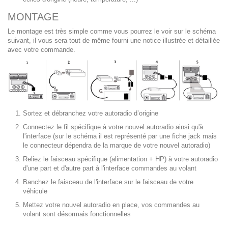
MONTAGE
Le montage est très simple comme vous pourrez le voir sur le schéma
suivant, il vous sera tout de même fourni une notice illustrée et détaillée
avec votre commande.
Sortez et débranchez votre autoradio d’origine
Connectez le fil spécifique à votre nouvel autoradio ainsi qu'à
l'interface (sur le schéma il est représenté par une fiche jack mais
le connecteur dépendra de la marque de votre nouvel autoradio)
Reliez le faisceau spécifique (alimentation + HP) à votre autoradio
d'une part et d'autre part à l'interface commandes au volant
Banchez le faisceau de l'interface sur le faisceau de votre
véhicule
Mettez votre nouvel autoradio en place, vos commandes au
volant sont désormais fonctionnelles