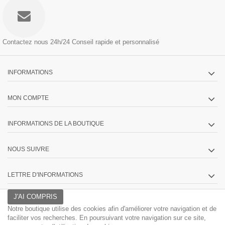
Contactez nous 24h/24
Conseil rapide et personnalisé
INFORMATIONS
MON COMPTE
INFORMATIONS DE LA BOUTIQUE
NOUS SUIVRE
LETTRE D'INFORMATIONS
J'AI COMPRIS
Notre boutique utilise des cookies afin d'améliorer votre navigation et de
faciliter vos recherches. En poursuivant votre navigation sur ce site,