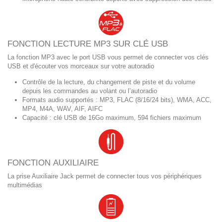
FONCTION LECTURE MP3 SUR CLÉ USB
La fonction MP3 avec le port USB vous permet de connecter vos clés
USB et d'écouter vos morceaux sur votre autoradio
Contrôle de la lecture, du changement de piste et du volume
depuis les commandes au volant ou l’autoradio
Formats audio supportés : MP3, FLAC (8/16/24 bits), WMA, ACC,
MP4, M4A, WAV, AIF, AIFC
Capacité : clé USB de 16Go maximum, 594 fichiers maximum
FONCTION AUXILIAIRE
La prise Auxiliaire Jack permet de connecter tous vos périphériques
multimédias