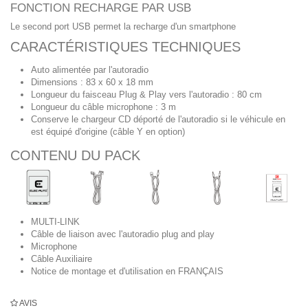
FONCTION RECHARGE PAR USB
Le second port USB permet la recharge d'un smartphone
CARACTÉRISTIQUES TECHNIQUES
Auto alimentée par l'autoradio
Dimensions : 83 x 60 x 18 mm
Longueur du faisceau Plug & Play vers l'autoradio : 80 cm
Longueur du câble microphone : 3 m
Conserve le chargeur CD déporté de l'autoradio si le véhicule en
est équipé d'origine (câble Y en option)
CONTENU DU PACK
MULTI-LINK
Câble de liaison avec l'autoradio plug and play
Microphone
Câble Auxiliaire
Notice de montage et d'utilisation en FRANÇAIS
AVIS