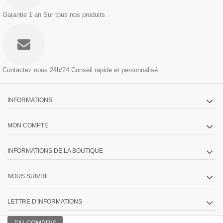
Garantie 1 an
Sur tous nos produits
Contactez nous 24h/24
Conseil rapide et personnalisé
INFORMATIONS
MON COMPTE
INFORMATIONS DE LA BOUTIQUE
NOUS SUIVRE
LETTRE D'INFORMATIONS