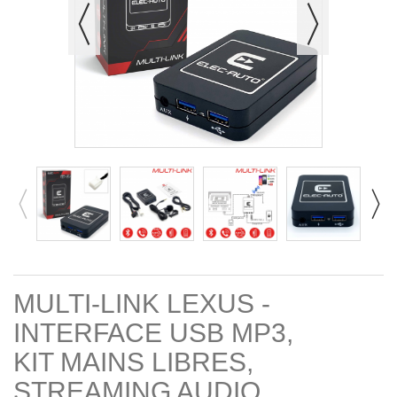
MULTI-LINK LEXUS -
INTERFACE USB MP3,
KIT MAINS LIBRES,
STREAMING AUDIO