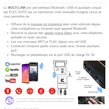
Le
MULTI-LINK
est une interface Bluetooth, USB et auxiliaire conçue
par ELEC-AUTO qui va transformer votre autoradio d’origine Lexus et
vous permettre de :
Diffuser de la
musique en streaming
dans votre véhicule depuis
votre smartphone ou n'importe quel appareil Bluetooth
Recevoir et passer des
appels mains libres
avec votre téléphone
portable en toute sécurité
Lire vos morceaux MP3 et FLAC depuis une clé USB
Connecter n'importe quelle source audio avec l'entrée auxiliaire
jack
Recharger un périphérique via le port USB de charge 5V 2A