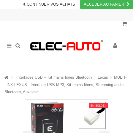
CONTINUER VOS ACHATS
ACCÉDER AU PANIER
Interfaces USB + Kit mains libres Bluetooth
Lexus
MULTI-
LINK LEXUS - Interface USB MP3, Kit mains libres, Streaming audio
Bluetooth, Auxiliaire
EN SOLDE !