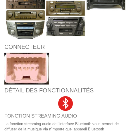
CONNECTEUR
DÉTAIL DES FONCTIONNALITÉS
FONCTION STREAMING AUDIO
La fonction streaming audio de l’interface Bluetooth vous permet de
diffuser de la musique via n'importe quel appareil Bluetooth