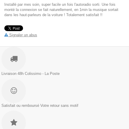
Installé par mes soin, super facile un fois l'autoradio sorti. Une fois
monté la connexion se fait naturellement, en 1min la musique sortait
dans les haut-parleurs de la voiture ! Totalement satisfait !!
Signaler un abus
Livraison 48h
Colissimo - La Poste
Satisfait ou remboursé
Votre retour sans motif