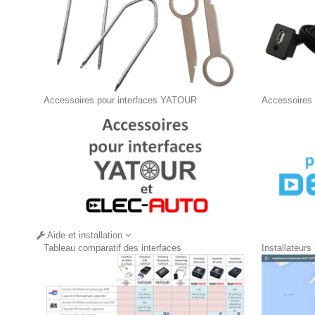
Accessoires pour interfaces YATOUR
Accessoires
Aide et installation
Tableau comparatif des interfaces
Installateurs