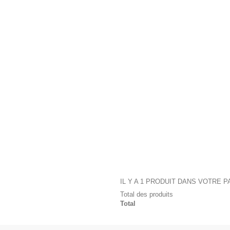
IL Y A 1 PRODUIT DANS VOTRE P
Total des produits
Total