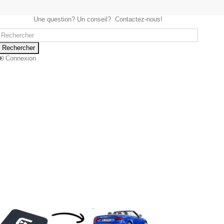
Une question? Un conseil? Contactez-nous!
Rechercher
Connexion