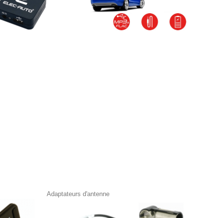
Adaptateurs d'antenne