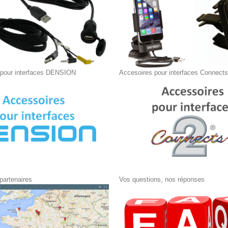
 pour interfaces DENSION
Accesoires pour interfaces Connect
 partenaires
Vos questions, nos réponses