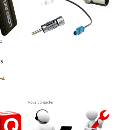
s2
Nous contacter