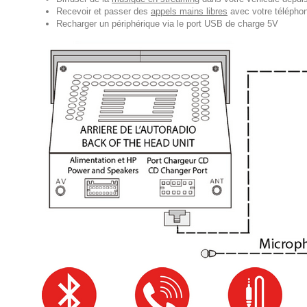
Recevoir et passer des
appels mains libres
avec votre téléphon
Recharger un périphérique via le port USB de charge 5V